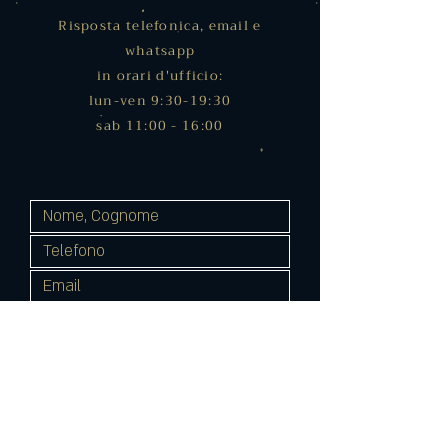
Risposta telefonica, email e
whatsapp
in orari d'ufficio:
lun-ven 9:30-19:30
sab 11:00 - 16:00