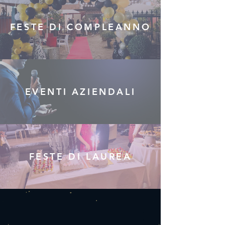
FESTE DI COMPLEANNO
EVENTI AZIENDALI
FESTE DI LAUREA